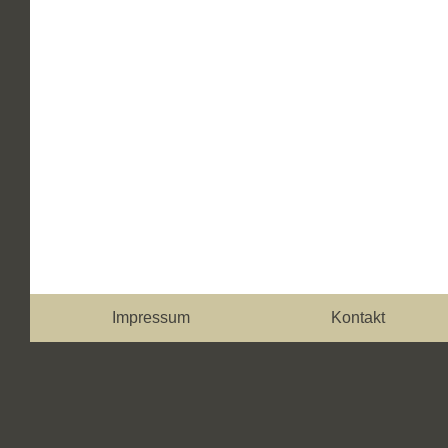
Impressum
Kontakt